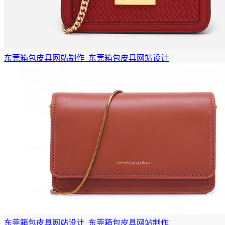
东莞箱包皮具网站制作_东莞箱包皮具网站设计
东莞箱包皮具网站设计_东莞箱包皮具网站制作