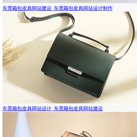
东莞箱包皮具网站建设_东莞箱包皮具网站设计制作
东莞箱包皮具网站设计_东莞箱包皮具网站建设