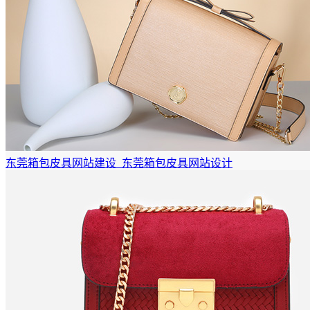
东莞箱包皮具网站建设_东莞箱包皮具网站设计