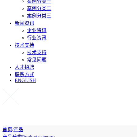
案例分类一
案例分类二
案例分类三
新闻资讯
企业资讯
行业资讯
技术支持
技术支持
常见问题
人才招聘
联系方式
ENGLISH
首页
/
产品
产品分类
Product category