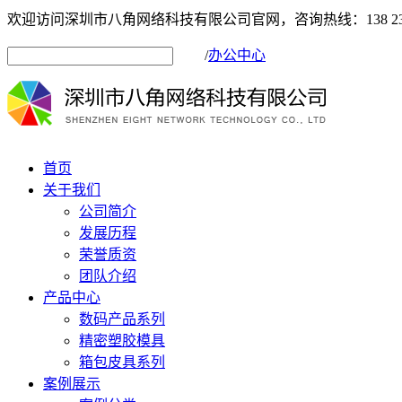
欢迎访问深圳市八角网络科技有限公司官网，咨询热线：138 2333
/
办公中心
首页
关于我们
公司简介
发展历程
荣誉质资
团队介绍
产品中心
数码产品系列
精密塑胶模具
箱包皮具系列
案例展示