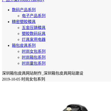
数码产品系列
电子产品系列
精密塑胶模具
五金压铸模具
塑胶数码玩具
灯具家用电器
箱包皮具系列
时尚女包系列
时尚箱包系列
时尚童包系列
深圳箱包皮具网站制作_深圳箱包皮具网站建设
2019-10-05 时尚女包系列