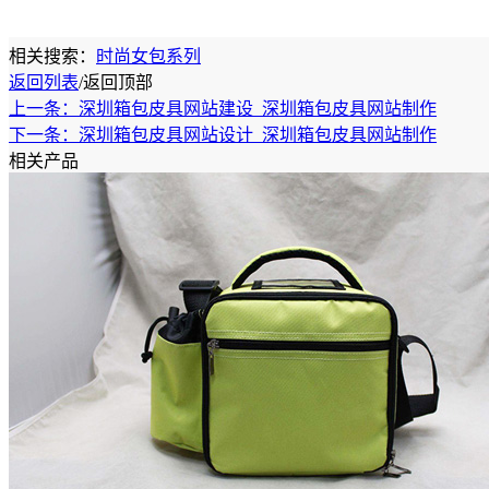
相关搜索：
时尚女包系列
返回列表
/
返回顶部
上一条：深圳箱包皮具网站建设_深圳箱包皮具网站制作
下一条：深圳箱包皮具网站设计_深圳箱包皮具网站制作
相关产品