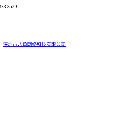
 8529
深圳市八角网络科技有限公司