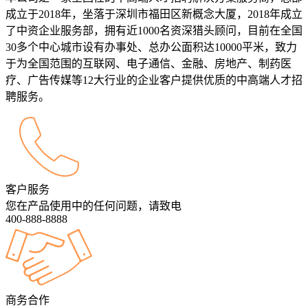
成立于2018年，坐落于深圳市福田区新概念大厦，2018年成立
了中资企业服务部，拥有近1000名资深猎头顾问，目前在全国
30多个中心城市设有办事处、总办公面积达10000平米，致力
于为全国范围的互联网、电子通信、金融、房地产、制药医
疗、广告传媒等12大行业的企业客户提供优质的中高端人才招
聘服务。
客户服务
您在产品使用中的任何问题，请致电
400-888-8888
商务合作