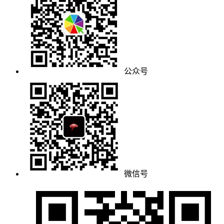
公众号
微信号