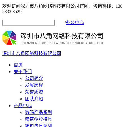
欢迎访问深圳市八角网络科技有限公司官网，咨询热线：138
2333 8529
/
办公中心
深圳市八角网络科技有限公司
首页
关于我们
公司简介
发展历程
荣誉质资
团队介绍
产品中心
数码产品系列
精密塑胶模具
箱包皮具系列