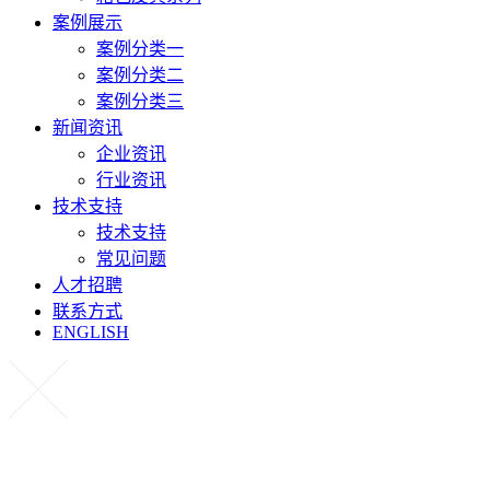
案例展示
案例分类一
案例分类二
案例分类三
新闻资讯
企业资讯
行业资讯
技术支持
技术支持
常见问题
人才招聘
联系方式
ENGLISH