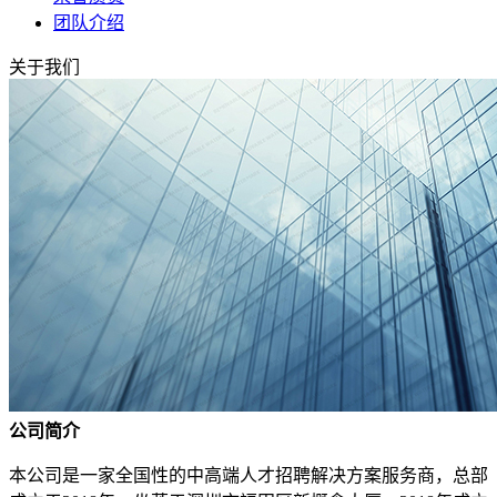
团队介绍
关于我们
公司简介
本公司是一家全国性的中高端人才招聘解决方案服务商，总部