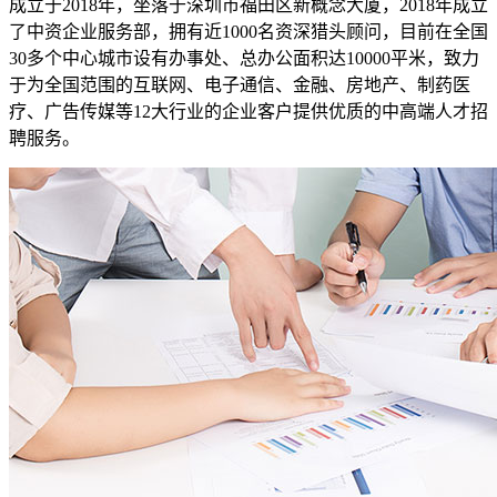
成立于2018年，坐落于深圳市福田区新概念大厦，2018年成立
了中资企业服务部，拥有近1000名资深猎头顾问，目前在全国
30多个中心城市设有办事处、总办公面积达10000平米，致力
于为全国范围的互联网、电子通信、金融、房地产、制药医
疗、广告传媒等12大行业的企业客户提供优质的中高端人才招
聘服务。