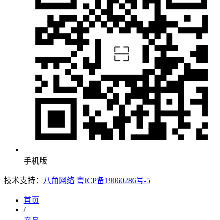
手机版
技术支持：
八角网络
粤ICP备19060286号-5
首页
/