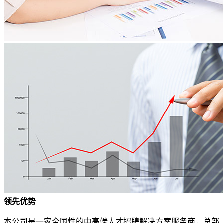
领先优势
本公司是一家全国性的中高端人才招聘解决方案服务商，总部