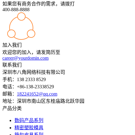
如果您有商务合作的需求，请拨打
400-888-8888
加入我们
欢迎您的加入，请发简历至
career@yourdomin.com
联系我们
深圳市八角网络科技有限公司
手机：138 2333 8529
电话：+86-138-23338529
邮箱：
182241652@qq.com
地址：深圳市南山区东桂庙路北跃华园
产品分类
数码产品系列
精密塑胶模具
箱包皮具系列