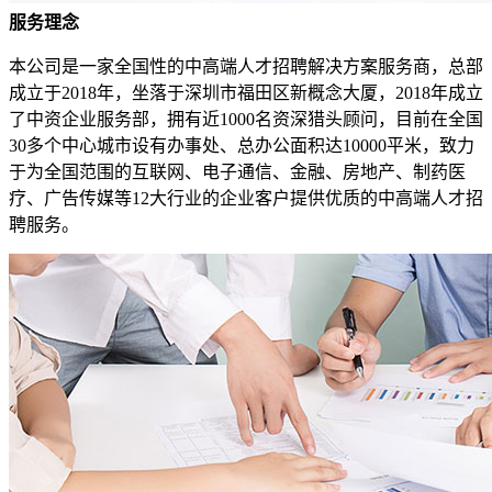
服务理念
本公司是一家全国性的中高端人才招聘解决方案服务商，总部
成立于2018年，坐落于深圳市福田区新概念大厦，2018年成立
了中资企业服务部，拥有近1000名资深猎头顾问，目前在全国
30多个中心城市设有办事处、总办公面积达10000平米，致力
于为全国范围的互联网、电子通信、金融、房地产、制药医
疗、广告传媒等12大行业的企业客户提供优质的中高端人才招
聘服务。