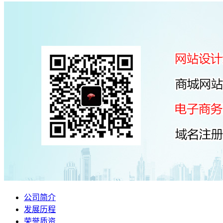
公司简介
发展历程
荣誉质资