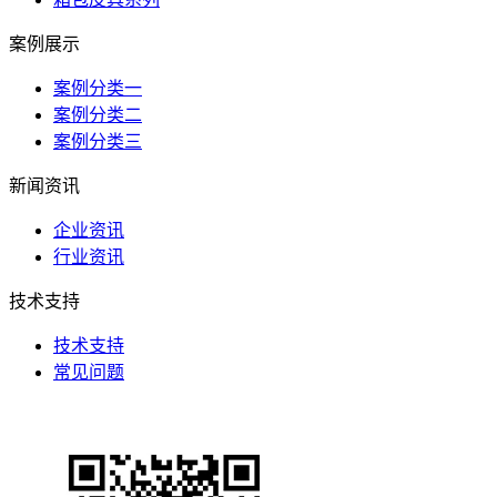
案例展示
案例分类一
案例分类二
案例分类三
新闻资讯
企业资讯
行业资讯
技术支持
技术支持
常见问题