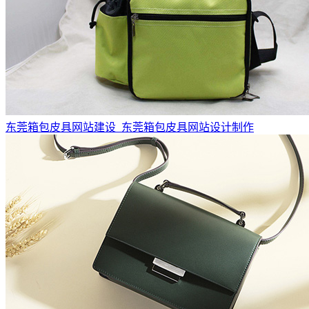
东莞箱包皮具网站建设_东莞箱包皮具网站设计制作