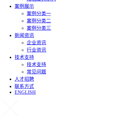
案例展示
案例分类一
案例分类二
案例分类三
新闻资讯
企业资讯
行业资讯
技术支持
技术支持
常见问题
人才招聘
联系方式
ENGLISH