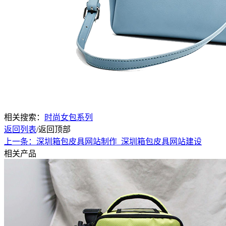
相关搜索：
时尚女包系列
返回列表
/
返回顶部
上一条：深圳箱包皮具网站制作_深圳箱包皮具网站建设
相关产品