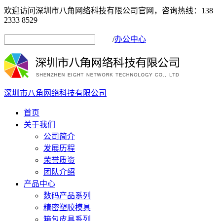
欢迎访问深圳市八角网络科技有限公司官网，咨询热线：138
2333 8529
/
办公中心
深圳市八角网络科技有限公司
首页
关于我们
公司简介
发展历程
荣誉质资
团队介绍
产品中心
数码产品系列
精密塑胶模具
箱包皮具系列