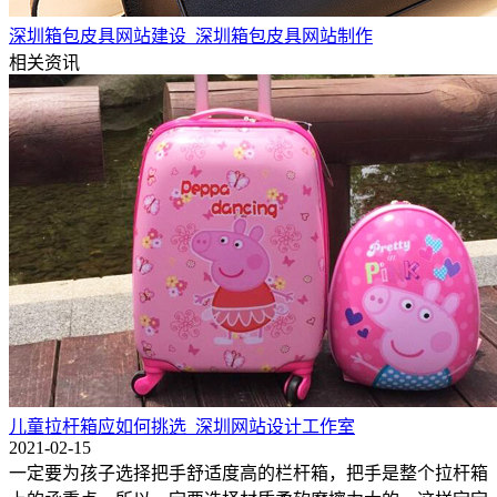
深圳箱包皮具网站建设_深圳箱包皮具网站制作
相关资讯
儿童拉杆箱应如何挑选_深圳网站设计工作室
2021-02-15
一定要为孩子选择把手舒适度高的栏杆箱，把手是整个拉杆箱