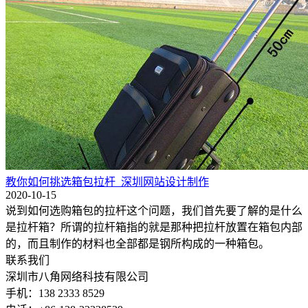
教你如何挑选箱包拉杆_深圳网站设计制作
2020-10-15
说到如何选购箱包的拉杆这个问题，我们首先要了解的是什么
是拉杆箱？所谓的拉杆箱指的就是那种把拉杆放置在箱包内部
的，而且制作的材料也全部都是钢所构成的一种箱包。
联系我们
深圳市八角网络科技有限公司
手机：138 2333 8529