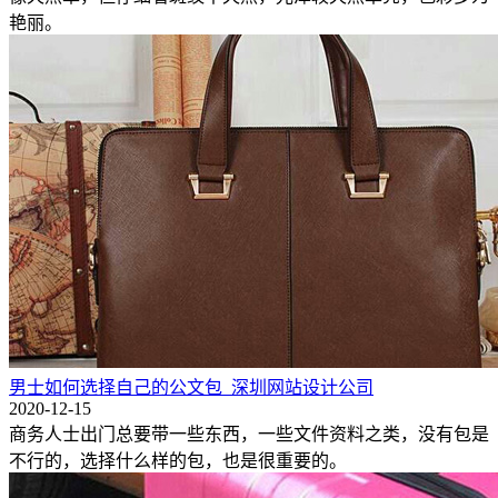
艳丽。
男士如何选择自己的公文包_深圳网站设计公司
2020-12-15
商务人士出门总要带一些东西，一些文件资料之类，没有包是
不行的，选择什么样的包，也是很重要的。