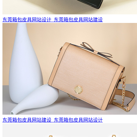
东莞箱包皮具网站设计_东莞箱包皮具网站建设
东莞箱包皮具网站建设_东莞箱包皮具网站设计