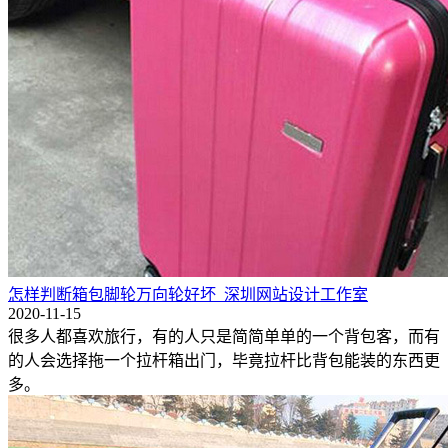
怎样判断箱包脚轮万向轮好坏_深圳网站设计工作室
2020-11-15
很多人都喜欢旅行，有的人只是简简单单的一个背包客，而有
的人会选择拖一个拉杆箱出门，毕竟拉杆比背包能装的东西更
多。