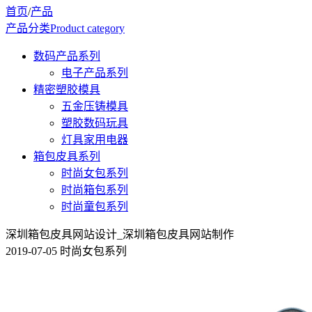
首页
/
产品
产品分类
Product category
数码产品系列
电子产品系列
精密塑胶模具
五金压铸模具
塑胶数码玩具
灯具家用电器
箱包皮具系列
时尚女包系列
时尚箱包系列
时尚童包系列
深圳箱包皮具网站设计_深圳箱包皮具网站制作
2019-07-05 时尚女包系列