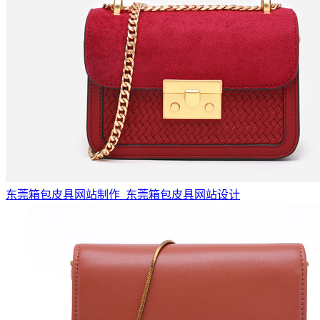
东莞箱包皮具网站制作_东莞箱包皮具网站设计