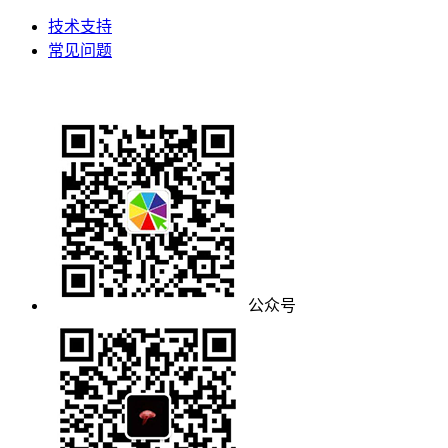
技术支持
常见问题
公众号