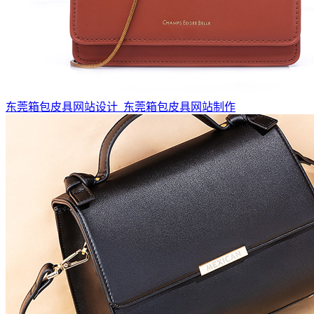
东莞箱包皮具网站设计_东莞箱包皮具网站制作