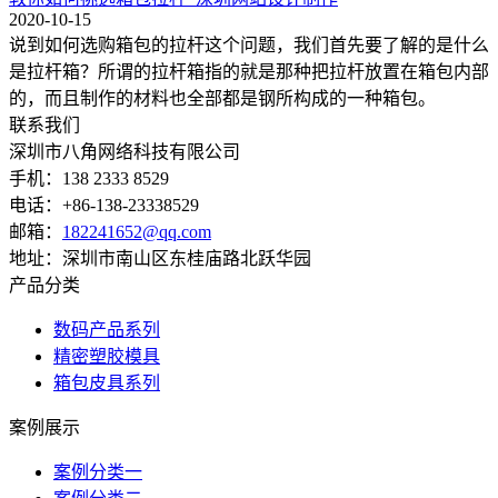
2020-10-15
说到如何选购箱包的拉杆这个问题，我们首先要了解的是什么
是拉杆箱？所谓的拉杆箱指的就是那种把拉杆放置在箱包内部
的，而且制作的材料也全部都是钢所构成的一种箱包。
联系我们
深圳市八角网络科技有限公司
手机：138 2333 8529
电话：+86-138-23338529
邮箱：
182241652@qq.com
地址：深圳市南山区东桂庙路北跃华园
产品分类
数码产品系列
精密塑胶模具
箱包皮具系列
案例展示
案例分类一