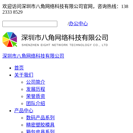
欢迎访问深圳市八角网络科技有限公司官网，咨询热线：138
2333 8529
/
办公中心
深圳市八角网络科技有限公司
首页
关于我们
公司简介
发展历程
荣誉质资
团队介绍
产品中心
数码产品系列
精密塑胶模具
箱包皮具系列