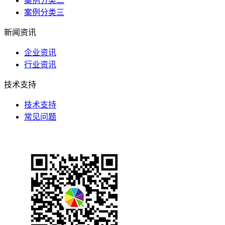
案例分类二
案例分类三
新闻资讯
企业资讯
行业资讯
技术支持
技术支持
常见问题