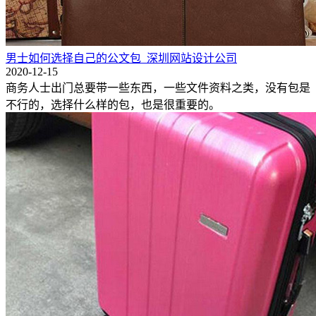
男士如何选择自己的公文包_深圳网站设计公司
2020-12-15
商务人士出门总要带一些东西，一些文件资料之类，没有包是
不行的，选择什么样的包，也是很重要的。