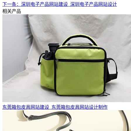
下一条：深圳电子产品网站建设_深圳电子产品网站设计
相关产品
东莞箱包皮具网站建设_东莞箱包皮具网站设计制作