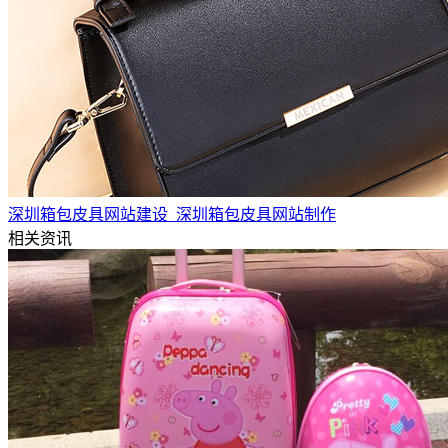
深圳箱包皮具网站建设_深圳箱包皮具网站制作
相关资讯