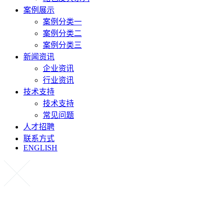
案例展示
案例分类一
案例分类二
案例分类三
新闻资讯
企业资讯
行业资讯
技术支持
技术支持
常见问题
人才招聘
联系方式
ENGLISH