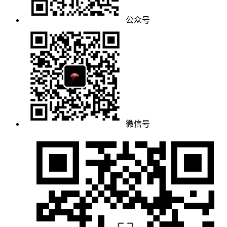
公众号
微信号