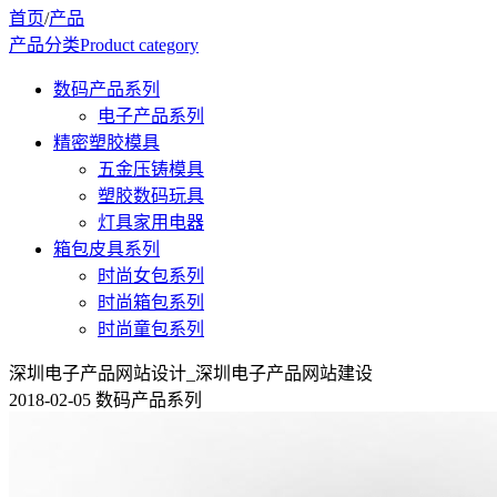
首页
/
产品
产品分类
Product category
数码产品系列
电子产品系列
精密塑胶模具
五金压铸模具
塑胶数码玩具
灯具家用电器
箱包皮具系列
时尚女包系列
时尚箱包系列
时尚童包系列
深圳电子产品网站设计_深圳电子产品网站建设
2018-02-05 数码产品系列