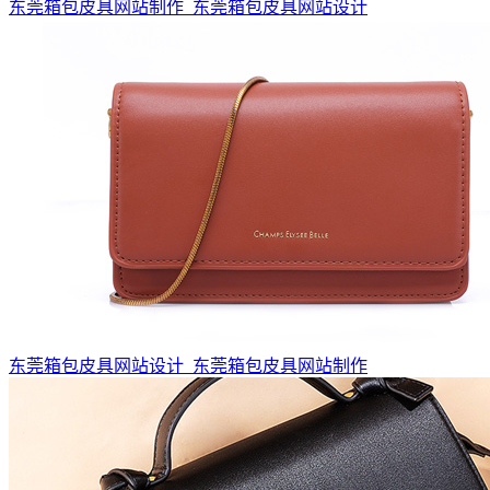
东莞箱包皮具网站制作_东莞箱包皮具网站设计
东莞箱包皮具网站设计_东莞箱包皮具网站制作