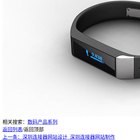
相关搜索：
数码产品系列
返回列表
/
返回顶部
上一条：深圳连接器网站设计_深圳连接器网站制作