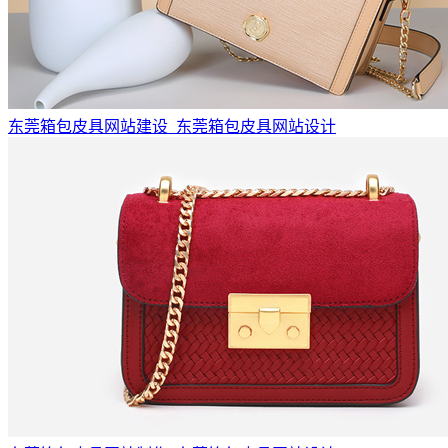
东莞箱包皮具网站建设_东莞箱包皮具网站设计