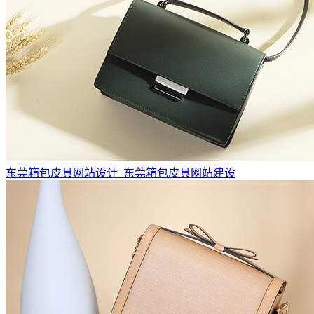
东莞箱包皮具网站设计_东莞箱包皮具网站建设