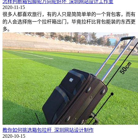
怎样判断箱包脚轮万向轮好坏_深圳网站设计工作室
2020-11-15
很多人都喜欢旅行，有的人只是简简单单的一个背包客，而有
的人会选择拖一个拉杆箱出门，毕竟拉杆比背包能装的东西更
多。
教你如何挑选箱包拉杆_深圳网站设计制作
2020-10-15