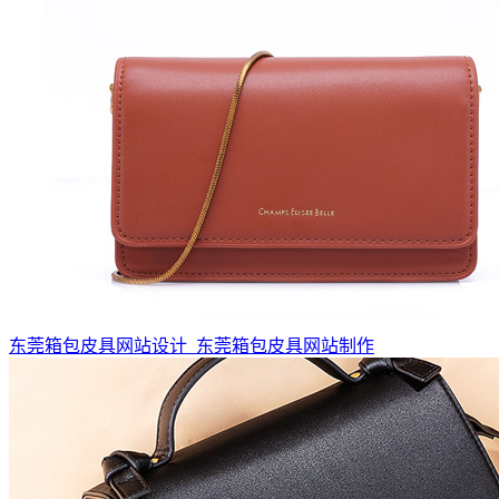
东莞箱包皮具网站设计_东莞箱包皮具网站制作