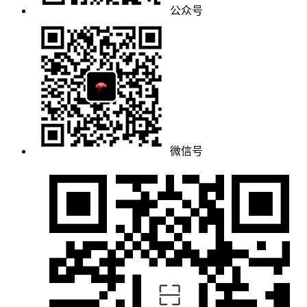
公众号
微信号