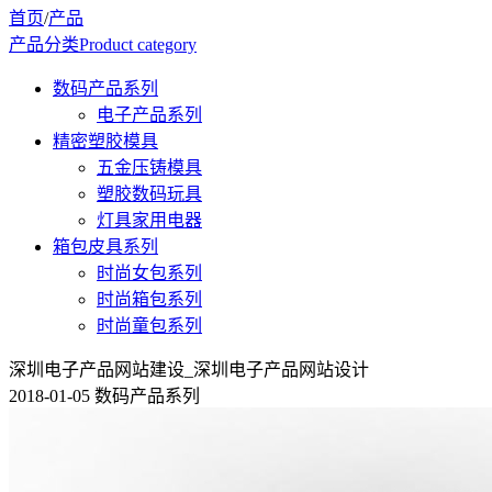
首页
/
产品
产品分类
Product category
数码产品系列
电子产品系列
精密塑胶模具
五金压铸模具
塑胶数码玩具
灯具家用电器
箱包皮具系列
时尚女包系列
时尚箱包系列
时尚童包系列
深圳电子产品网站建设_深圳电子产品网站设计
2018-01-05 数码产品系列