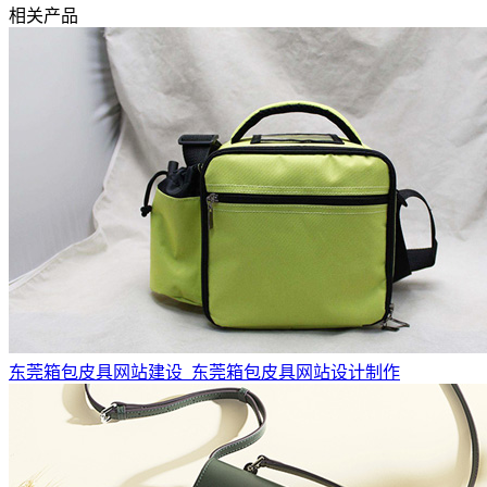
相关产品
东莞箱包皮具网站建设_东莞箱包皮具网站设计制作