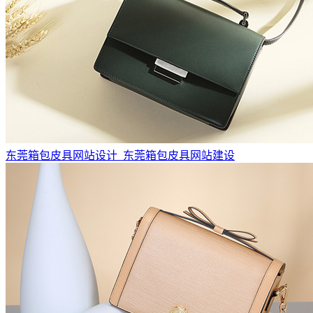
东莞箱包皮具网站设计_东莞箱包皮具网站建设