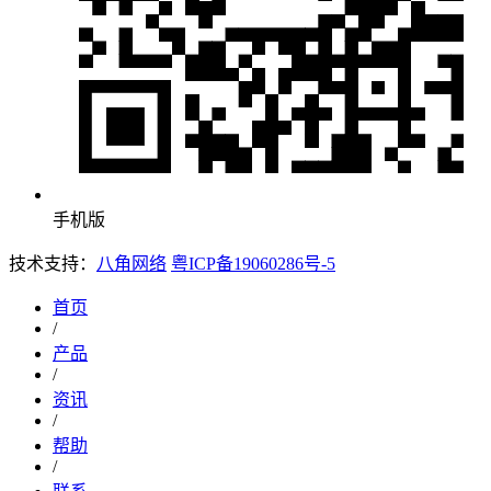
手机版
技术支持：
八角网络
粤ICP备19060286号-5
首页
/
产品
/
资讯
/
帮助
/