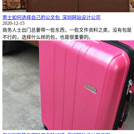
男士如何选择自己的公文包_深圳网站设计公司
2020-12-15
商务人士出门总要带一些东西，一些文件资料之类，没有包是
不行的，选择什么样的包，也是很重要的。