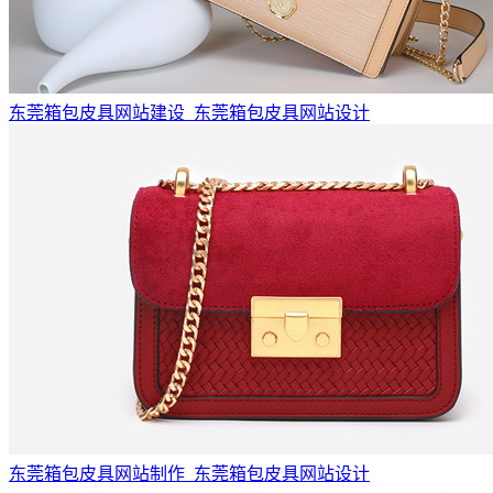
东莞箱包皮具网站建设_东莞箱包皮具网站设计
东莞箱包皮具网站制作_东莞箱包皮具网站设计