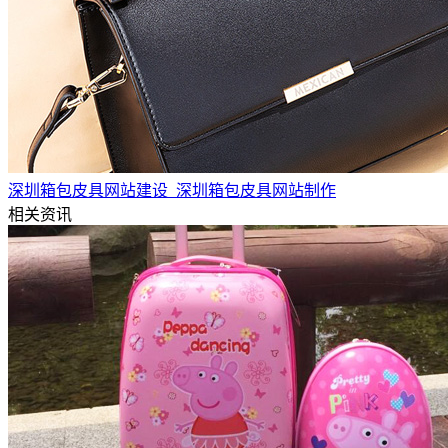
深圳箱包皮具网站建设_深圳箱包皮具网站制作
相关资讯