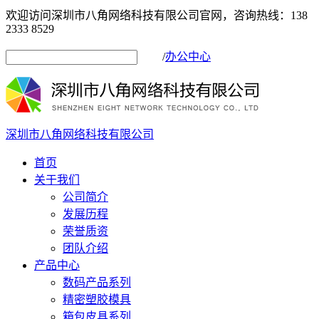
欢迎访问深圳市八角网络科技有限公司官网，咨询热线：138
2333 8529
/
办公中心
深圳市八角网络科技有限公司
首页
关于我们
公司简介
发展历程
荣誉质资
团队介绍
产品中心
数码产品系列
精密塑胶模具
箱包皮具系列