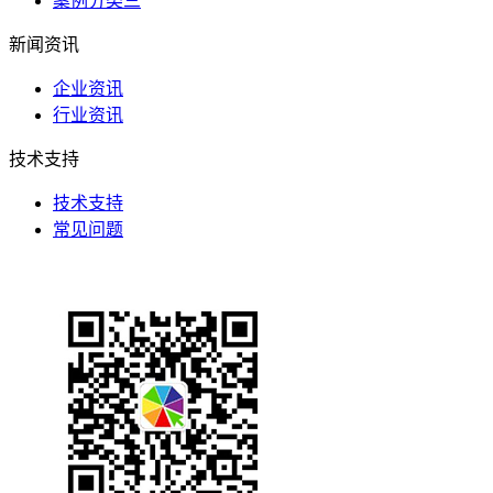
案例分类三
新闻资讯
企业资讯
行业资讯
技术支持
技术支持
常见问题