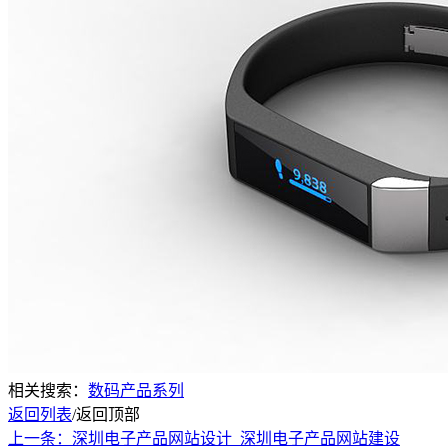
相关搜索：
数码产品系列
返回列表
/
返回顶部
上一条：深圳电子产品网站设计_深圳电子产品网站建设