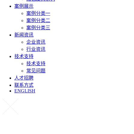
案例展示
案例分类一
案例分类二
案例分类三
新闻资讯
企业资讯
行业资讯
技术支持
技术支持
常见问题
人才招聘
联系方式
ENGLISH