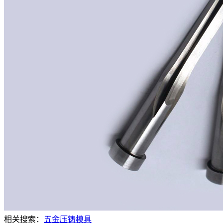
相关搜索：
五金压铸模具