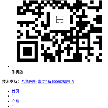
手机版
技术支持：
八角网络
粤ICP备19060286号-5
首页
/
产品
/