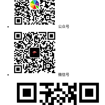
公众号
微信号