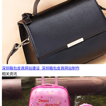
深圳箱包皮具网站建设_深圳箱包皮具网站制作
相关资讯