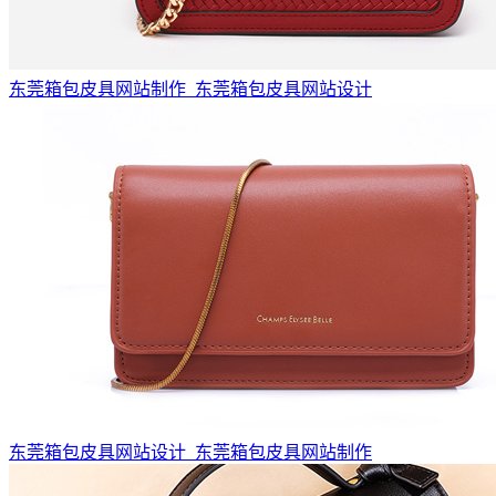
东莞箱包皮具网站制作_东莞箱包皮具网站设计
东莞箱包皮具网站设计_东莞箱包皮具网站制作