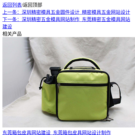
返回列表
/
返回顶部
上一条：深圳精密模具五金圆件设计_精密模具五金网站设计
下一条：深圳精密五金模具网站制作_东莞精密五金模具网站
建设
相关产品
东莞箱包皮具网站建设_东莞箱包皮具网站设计制作