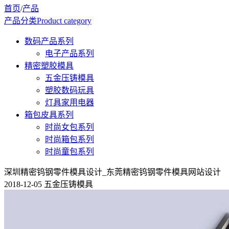
首页
/
产品
产品分类
Product category
数码产品系列
电子产品系列
精密塑胶模具
五金压铸模具
塑胶数码玩具
灯具家用电器
箱包皮具系列
时尚女包系列
时尚箱包系列
时尚童包系列
深圳精密钨钢零件模具设计_东莞精密钨钢零件模具网站设计
2018-12-05 五金压铸模具