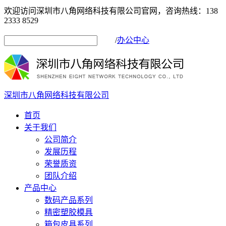
欢迎访问深圳市八角网络科技有限公司官网，咨询热线：138
2333 8529
/
办公中心
深圳市八角网络科技有限公司
首页
关于我们
公司简介
发展历程
荣誉质资
团队介绍
产品中心
数码产品系列
精密塑胶模具
箱包皮具系列