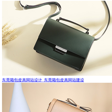
东莞箱包皮具网站设计_东莞箱包皮具网站建设