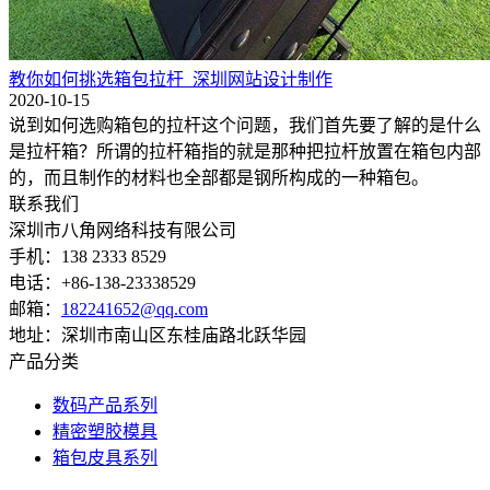
教你如何挑选箱包拉杆_深圳网站设计制作
2020-10-15
说到如何选购箱包的拉杆这个问题，我们首先要了解的是什么
是拉杆箱？所谓的拉杆箱指的就是那种把拉杆放置在箱包内部
的，而且制作的材料也全部都是钢所构成的一种箱包。
联系我们
深圳市八角网络科技有限公司
手机：138 2333 8529
电话：+86-138-23338529
邮箱：
182241652@qq.com
地址：深圳市南山区东桂庙路北跃华园
产品分类
数码产品系列
精密塑胶模具
箱包皮具系列