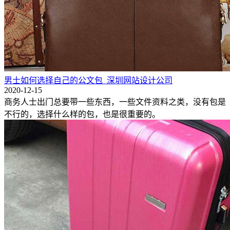
男士如何选择自己的公文包_深圳网站设计公司
2020-12-15
商务人士出门总要带一些东西，一些文件资料之类，没有包是
不行的，选择什么样的包，也是很重要的。