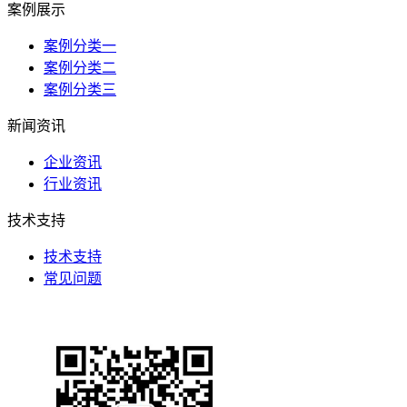
案例展示
案例分类一
案例分类二
案例分类三
新闻资讯
企业资讯
行业资讯
技术支持
技术支持
常见问题