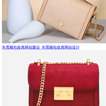
东莞箱包皮具网站建设_东莞箱包皮具网站设计