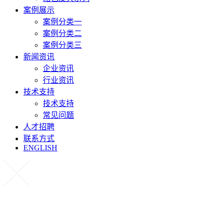
案例展示
案例分类一
案例分类二
案例分类三
新闻资讯
企业资讯
行业资讯
技术支持
技术支持
常见问题
人才招聘
联系方式
ENGLISH