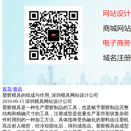
首页
/
资讯
塑胶模具的组成与作用_深圳模具网站设计公司
2019-09-15 深圳模具网站设计公司
塑胶模具是一种生产塑胶制品的工具，也是赋予塑胶制品完整
结构和精确尺寸的工具，注塑成型是批量生产某些形状复杂部
件时用到的一种加工方法。具体指将受热融化的塑料由注塑机
高压射入模腔，经冷却固化后，得到成形品。塑胶模具由成型