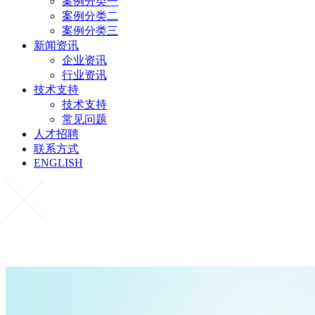
案例分类一
案例分类二
案例分类三
新闻资讯
企业资讯
行业资讯
技术支持
技术支持
常见问题
人才招聘
联系方式
ENGLISH