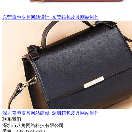
东莞箱包皮具网站设计_东莞箱包皮具网站制作
深圳箱包皮具网站建设_深圳箱包皮具网站制作
联系我们
深圳市八角网络科技有限公司
手机：138 2333 8529