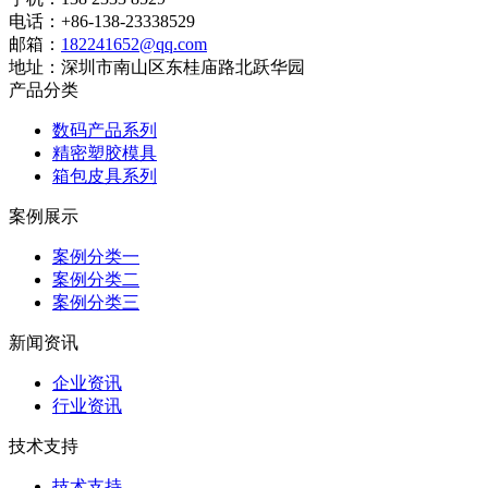
电话：+86-138-23338529
邮箱：
182241652@qq.com
地址：深圳市南山区东桂庙路北跃华园
产品分类
数码产品系列
精密塑胶模具
箱包皮具系列
案例展示
案例分类一
案例分类二
案例分类三
新闻资讯
企业资讯
行业资讯
技术支持
技术支持