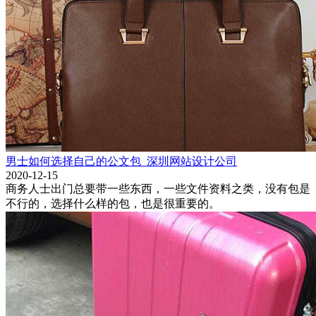
男士如何选择自己的公文包_深圳网站设计公司
2020-12-15
商务人士出门总要带一些东西，一些文件资料之类，没有包是
不行的，选择什么样的包，也是很重要的。