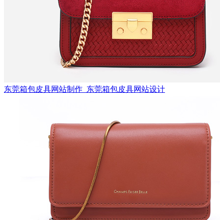
东莞箱包皮具网站制作_东莞箱包皮具网站设计