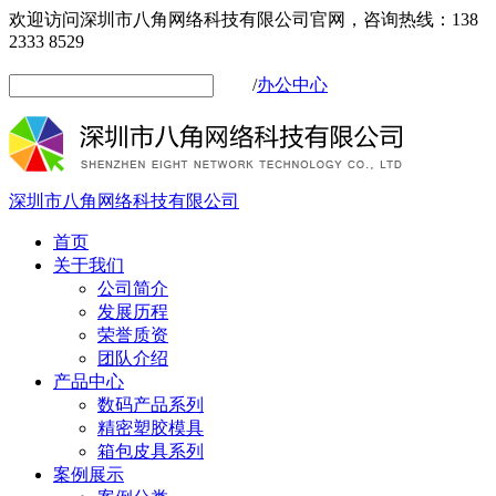
欢迎访问深圳市八角网络科技有限公司官网，咨询热线：138
2333 8529
/
办公中心
深圳市八角网络科技有限公司
首页
关于我们
公司简介
发展历程
荣誉质资
团队介绍
产品中心
数码产品系列
精密塑胶模具
箱包皮具系列
案例展示