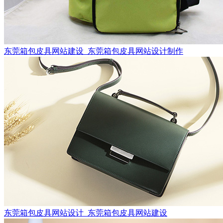
东莞箱包皮具网站建设_东莞箱包皮具网站设计制作
东莞箱包皮具网站设计_东莞箱包皮具网站建设