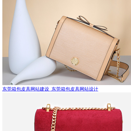
东莞箱包皮具网站建设_东莞箱包皮具网站设计