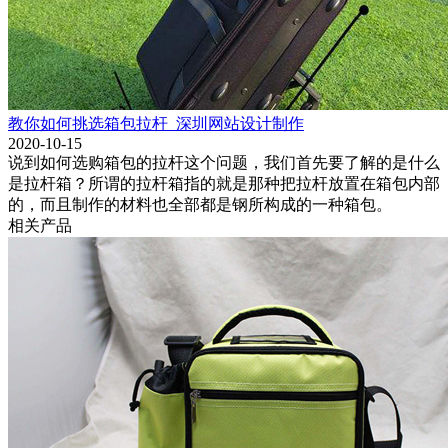
教你如何挑选箱包拉杆_深圳网站设计制作
2020-10-15
说到如何选购箱包的拉杆这个问题，我们首先要了解的是什么
是拉杆箱？所谓的拉杆箱指的就是那种把拉杆放置在箱包内部
的，而且制作的材料也全部都是钢所构成的一种箱包。
相关产品