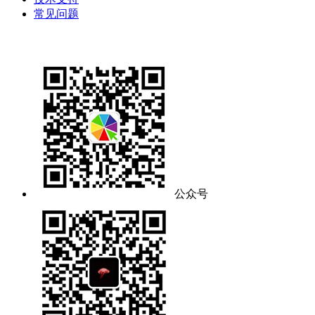
常见问题
公众号