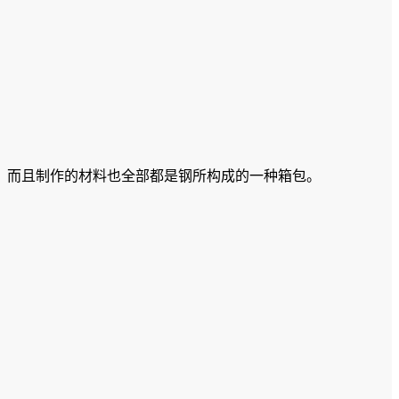
，而且制作的材料也全部都是钢所构成的一种箱包。