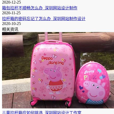
2020-12-25
箱包拉杆不顺畅怎么办_深圳网站设计制作
2020-11-25
拉杆箱的密码忘记了怎么办_深圳网站制作设计
2020-10-25
相关资讯
儿童拉杆箱应如何挑选_深圳网站设计工作室