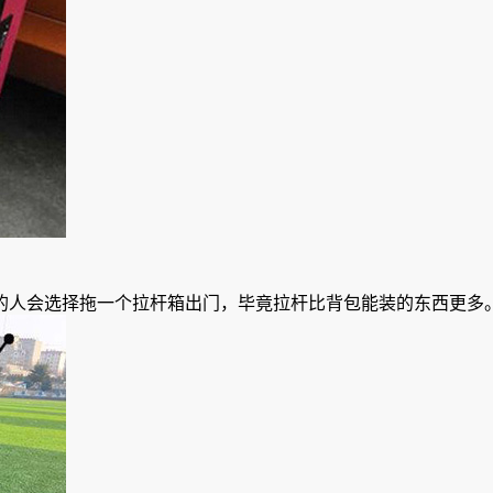
的人会选择拖一个拉杆箱出门，毕竟拉杆比背包能装的东西更多