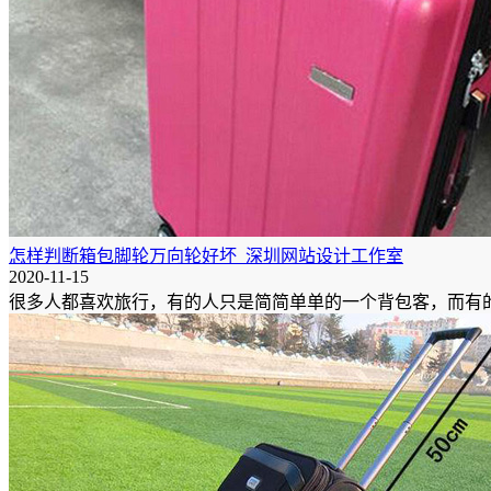
怎样判断箱包脚轮万向轮好坏_深圳网站设计工作室
2020-11-15
很多人都喜欢旅行，有的人只是简简单单的一个背包客，而有