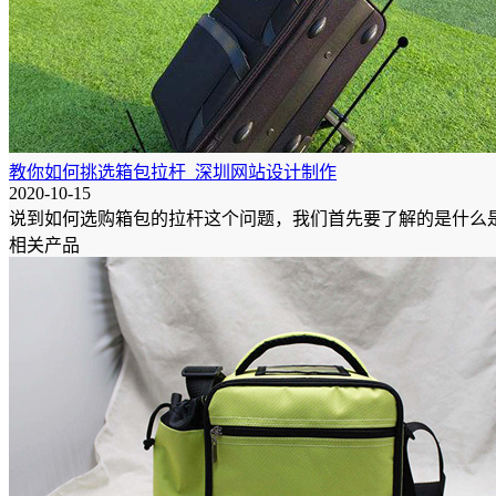
教你如何挑选箱包拉杆_深圳网站设计制作
2020-10-15
说到如何选购箱包的拉杆这个问题，我们首先要了解的是什么
相关产品