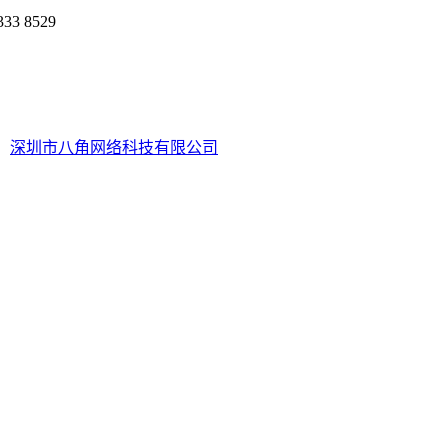
 8529
深圳市八角网络科技有限公司