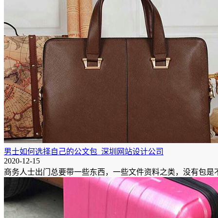
男士如何选择自己的公文包_深圳网站设计公司
2020-12-15
商务人士出门总要带一些东西，一些文件资料之类，没有包是