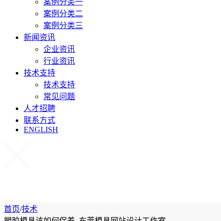
案例分类一
案例分类二
案例分类三
新闻资讯
企业资讯
行业资讯
技术支持
技术支持
常见问题
人才招聘
联系方式
ENGLISH
首页
/
技术
塑胶模具该如何保养_东莞模具网站设计工作室