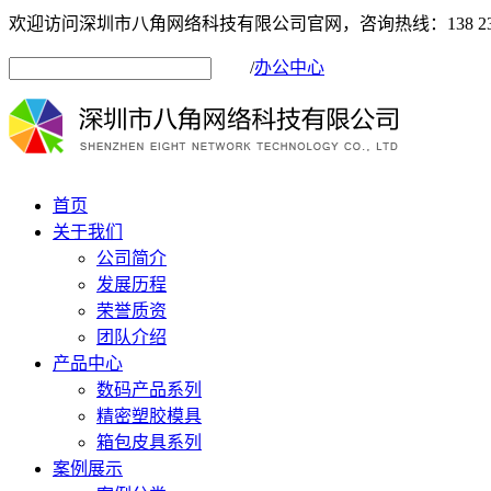
欢迎访问深圳市八角网络科技有限公司官网，咨询热线：138 2333
/
办公中心
首页
关于我们
公司简介
发展历程
荣誉质资
团队介绍
产品中心
数码产品系列
精密塑胶模具
箱包皮具系列
案例展示