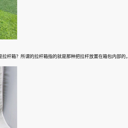
是拉杆箱？所谓的拉杆箱指的就是那种把拉杆放置在箱包内部的