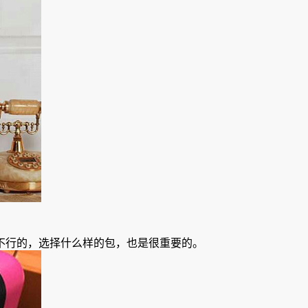
不行的，选择什么样的包，也是很重要的。