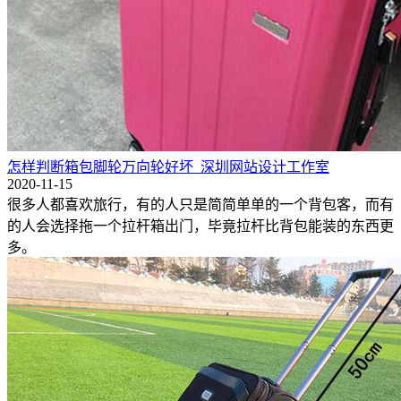
怎样判断箱包脚轮万向轮好坏_深圳网站设计工作室
2020-11-15
很多人都喜欢旅行，有的人只是简简单单的一个背包客，而有
的人会选择拖一个拉杆箱出门，毕竟拉杆比背包能装的东西更
多。