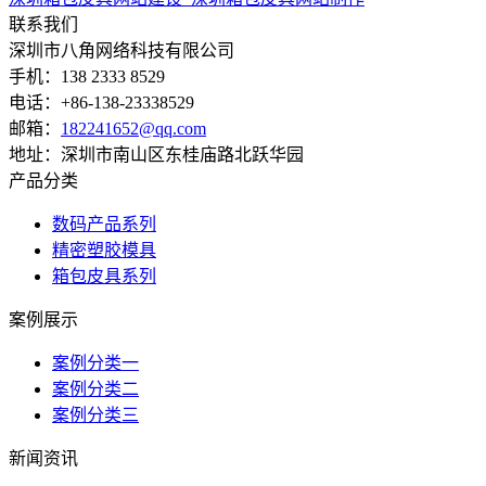
联系我们
深圳市八角网络科技有限公司
手机：138 2333 8529
电话：+86-138-23338529
邮箱：
182241652@qq.com
地址：深圳市南山区东桂庙路北跃华园
产品分类
数码产品系列
精密塑胶模具
箱包皮具系列
案例展示
案例分类一
案例分类二
案例分类三
新闻资讯