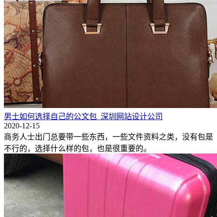
男士如何选择自己的公文包_深圳网站设计公司
2020-12-15
商务人士出门总要带一些东西，一些文件资料之类，没有包是
不行的，选择什么样的包，也是很重要的。