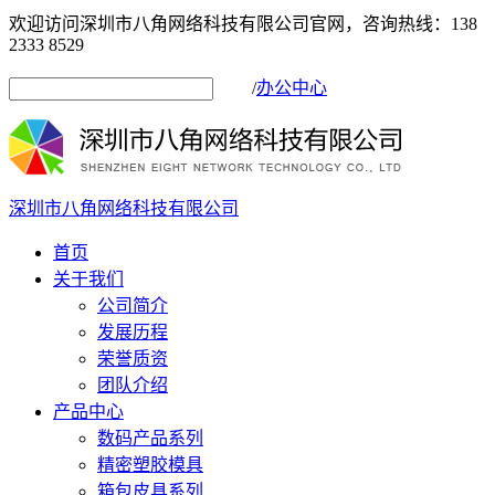
欢迎访问深圳市八角网络科技有限公司官网，咨询热线：138
2333 8529
/
办公中心
深圳市八角网络科技有限公司
首页
关于我们
公司简介
发展历程
荣誉质资
团队介绍
产品中心
数码产品系列
精密塑胶模具
箱包皮具系列