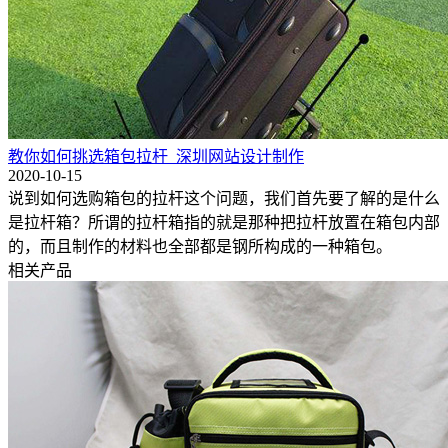
教你如何挑选箱包拉杆_深圳网站设计制作
2020-10-15
说到如何选购箱包的拉杆这个问题，我们首先要了解的是什么
是拉杆箱？所谓的拉杆箱指的就是那种把拉杆放置在箱包内部
的，而且制作的材料也全部都是钢所构成的一种箱包。
相关产品