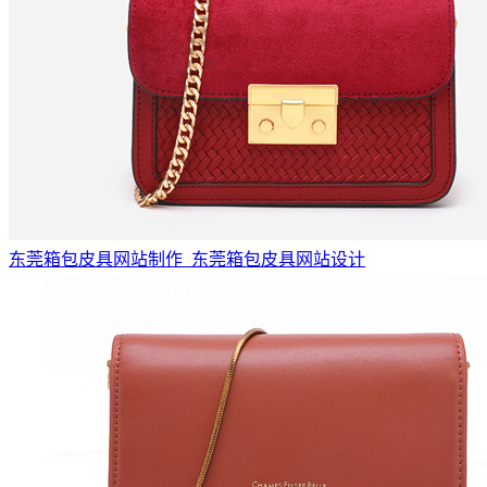
东莞箱包皮具网站制作_东莞箱包皮具网站设计