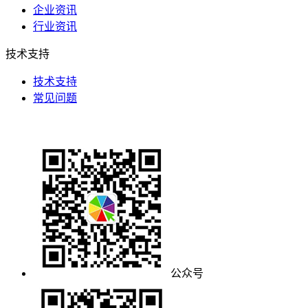
企业资讯
行业资讯
技术支持
技术支持
常见问题
公众号