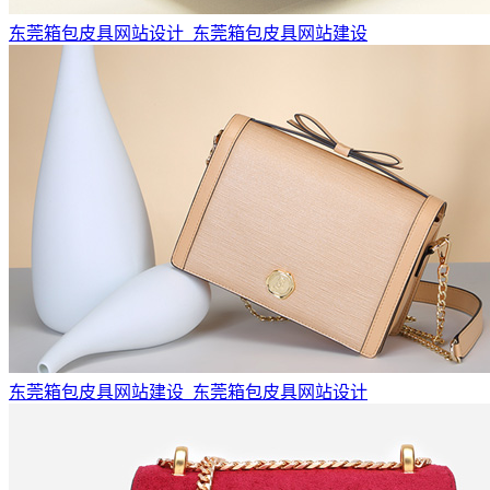
东莞箱包皮具网站设计_东莞箱包皮具网站建设
东莞箱包皮具网站建设_东莞箱包皮具网站设计