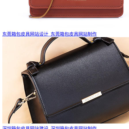
东莞箱包皮具网站设计_东莞箱包皮具网站制作
深圳箱包皮具网站建设_深圳箱包皮具网站制作