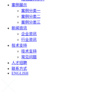
案例展示
案例分类一
案例分类二
案例分类三
新闻资讯
企业资讯
行业资讯
技术支持
技术支持
常见问题
人才招聘
联系方式
ENGLISH