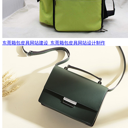
东莞箱包皮具网站建设_东莞箱包皮具网站设计制作